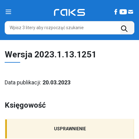
Main Navigation
Wersja 2023.1.13.1251
Data publikacji:
20.03.2023
Księgowość
USPRAWNIENIE