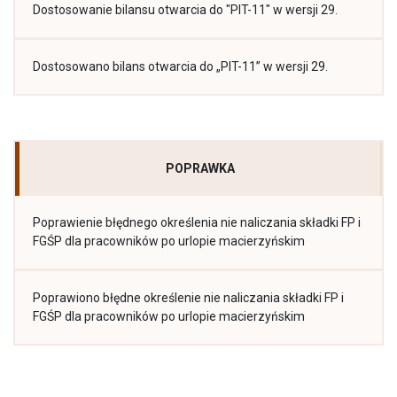
Dostosowanie bilansu otwarcia do "PIT-11" w wersji 29.
Dostosowano bilans otwarcia do „PIT-11” w wersji 29.
POPRAWKA
Poprawienie błędnego określenia nie naliczania składki FP i
FGŚP dla pracowników po urlopie macierzyńskim
Poprawiono błędne określenie nie naliczania składki FP i
FGŚP dla pracowników po urlopie macierzyńskim