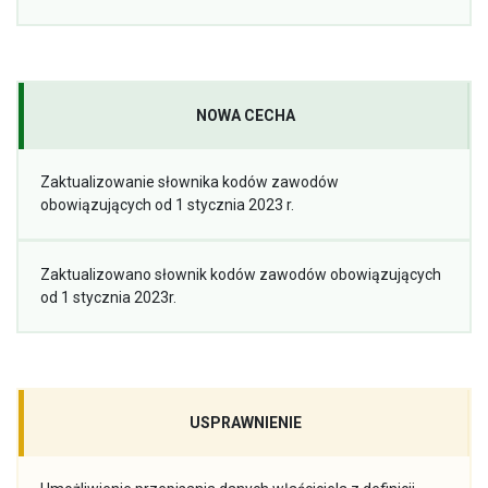
NOWA CECHA
Zaktualizowanie słownika kodów zawodów
obowiązujących od 1 stycznia 2023 r.
Zaktualizowano słownik kodów zawodów obowiązujących
od 1 stycznia 2023r.
USPRAWNIENIE