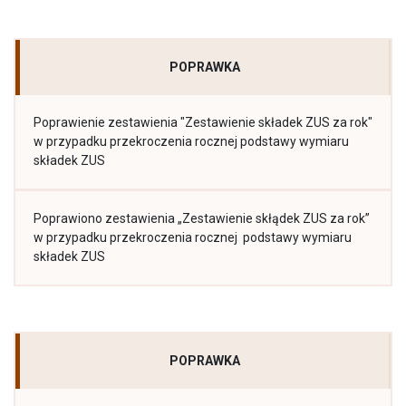
POPRAWKA
Poprawienie zestawienia "Zestawienie składek ZUS za rok"
w przypadku przekroczenia rocznej podstawy wymiaru
składek ZUS
Poprawiono zestawienia „Zestawienie skłądek ZUS za rok”
w przypadku przekroczenia rocznej podstawy wymiaru
składek ZUS
POPRAWKA