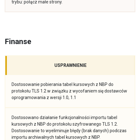
trybu: połącz małe strony.
Finanse
USPRAWNIENIE
Dostosowanie pobierania tabel kursowych z NBP do
protokołu TLS 1.2 w związku z wycofaniem się dostawców
oprogramowania z wersji 1.0, 1.1
Dostosowano działanie funkcjonalności importu tabel
kursowych z NBP do protokołu szyfrowanego TLS 1.2.
Dostosowanie to wyeliminuje błędy (brak danych) podczas
importu archiwalnych tabel kursowych z NBP.