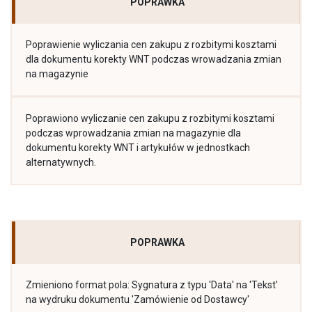
POPRAWKA
Poprawienie wyliczania cen zakupu z rozbitymi kosztami
dla dokumentu korekty WNT podczas wrowadzania zmian
na magazynie
Poprawiono wyliczanie cen zakupu z rozbitymi kosztami
podczas wprowadzania zmian na magazynie dla
dokumentu korekty WNT i artykułów w jednostkach
alternatywnych.
POPRAWKA
Zmieniono format pola: Sygnatura z typu 'Data' na 'Tekst'
na wydruku dokumentu 'Zamówienie od Dostawcy'