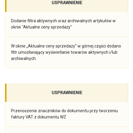
USPRAWNIENIE
Dodanie filtra aktywnych oraz archiwalnych artykułów w
oknie "Aktualne ceny sprzedaży"
W oknie „Aktualne ceny sprzedaży” w górnej części dodano
filtr umożliwiający wyświetlanie towarów aktywnych i/lub
archiwalnych.
USPRAWNIENIE
Przenoszenie znaczników do dokumentu przy tworzeniu
faktury VAT z dokumentu WZ