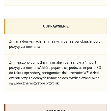
USPRAWNIENIE
Zmiana domyślnych minimalnych rozmiarów okna: Import
pozycji zamówienia
Zmniejszono domyślny minimalny rozmiar okna 'Import
pozycji zamówienia’, które pojawia się podczas importu ZO
do faktur sprzedaży, paragonów i dokumentów WZ, dzięki
czemu przy zalecanych ustawieniach rozdzielczości okna
są widoczne wszystkie przyciski.