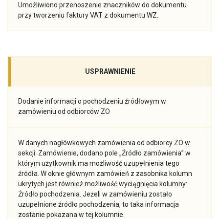
Umożliwiono przenoszenie znaczników do dokumentu
przy tworzeniu faktury VAT z dokumentu WZ.
USPRAWNIENIE
Dodanie informacji o pochodzeniu źródłowym w
zamówieniu od odbiorców ZO
W danych nagłówkowych zamówienia od odbiorcy ZO w
sekcji: Zamówienie, dodano pole „Źródło zamówienia” w
którym użytkownik ma możliwość uzupełnienia tego
źródła. W oknie głównym zamówień z zasobnika kolumn
ukrytych jest również możliwość wyciągnięcia kolumny:
Źródło pochodzenia. Jeżeli w zamówieniu zostało
uzupełnione źródło pochodzenia, to taka informacja
zostanie pokazana w tej kolumnie.