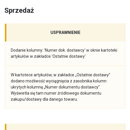
Sprzedaż
USPRAWNIENIE
Dodanie kolumny: 'Numer dok. dostawcy' w oknie kartoteki
artykułów w zakładce 'Ostatnie dostawy'
W kartotece artykułów, w zakładce „Ostatnie dostawy”
dodano możliwość wyciągnięcia z zasobnika kolumn
ukrytych kolumnę „Numer dokumentu dostawcy”.
Wyświetla się tam numer źródłowego dokumentu
zakupu/dostawy dla danego towaru.