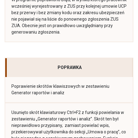
wcześniej wyrejestrowany z ZUS przy kolejnej umowie UCP
bez przerwy i bez zmiany kodu oraz zakresu ubezpieczeń
nie pojawiał się na liście do ponownego zgłoszenia ZUS
ZUA. Obecnie jest on prawidłowo uwzględniany przy
generowaniu zgłoszenia.
POPRAWKA
Poprawienie skrótów klawiszowych w zestawieniu
Generator raportów i analiz
Usunięto skrót klawiaturowy Ctrl+F2 z funkcji powielania w
zestawieniu „Generator raportów i analiz”. Skrót ten był
nieprawidłowo przypisany, zamiast powielać wpis,
przekierowywał użytkownika do sekcji „Umowa o pracę”, co