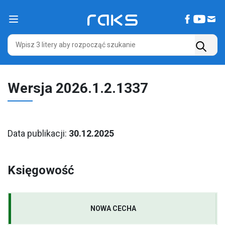
Main Navigation
Wersja 2026.1.2.1337
Data publikacji:
30.12.2025
Księgowość
NOWA CECHA