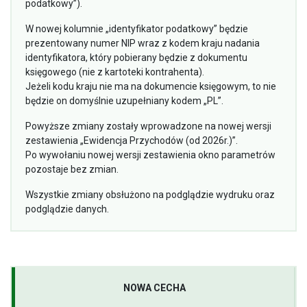
podatkowy”).
W nowej kolumnie „identyfikator podatkowy” będzie
prezentowany numer NIP wraz z kodem kraju nadania
identyfikatora, który pobierany będzie z dokumentu
księgowego (nie z kartoteki kontrahenta).
Jeżeli kodu kraju nie ma na dokumencie księgowym, to nie
będzie on domyślnie uzupełniany kodem „PL”.
Powyższe zmiany zostały wprowadzone na nowej wersji
zestawienia „Ewidencja Przychodów (od 2026r.)”.
Po wywołaniu nowej wersji zestawienia okno parametrów
pozostaje bez zmian.
Wszystkie zmiany obsłużono na podglądzie wydruku oraz
podglądzie danych.
NOWA CECHA