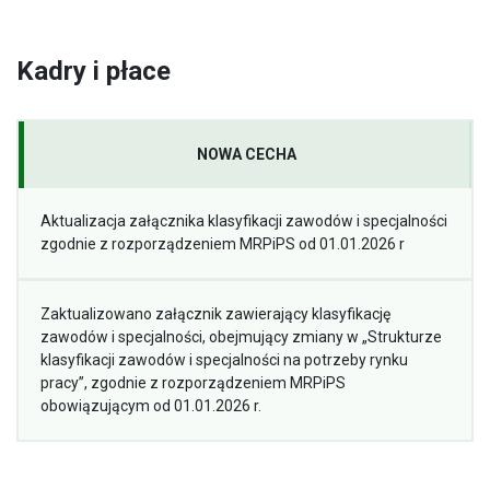
Kadry i płace
NOWA CECHA
Aktualizacja załącznika klasyfikacji zawodów i specjalności
zgodnie z rozporządzeniem MRPiPS od 01.01.2026 r
Zaktualizowano załącznik zawierający klasyfikację
zawodów i specjalności, obejmujący zmiany w „Strukturze
klasyfikacji zawodów i specjalności na potrzeby rynku
pracy”, zgodnie z rozporządzeniem MRPiPS
obowiązującym od 01.01.2026 r.