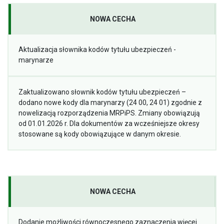
NOWA CECHA
Aktualizacja słownika kodów tytułu ubezpieczeń -
marynarze
Zaktualizowano słownik kodów tytułu ubezpieczeń –
dodano nowe kody dla marynarzy (24 00, 24 01) zgodnie z
nowelizacją rozporządzenia MRPiPS. Zmiany obowiązują
od 01.01.2026 r. Dla dokumentów za wcześniejsze okresy
stosowane są kody obowiązujące w danym okresie.
NOWA CECHA
Dodanie możliwości równoczesnego zaznaczenia więcej