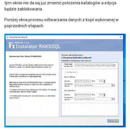
tym oknie nie da się już zmienić położenia katalogów a edycja
będzie zablokowana.
Poniżej okna procesu odtwarzania danych z kopii wykonanej w
poprzednich etapach: