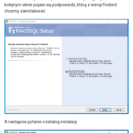
kolejnym oknie pojawi się podpowiedź, którą z wersji Firebird
chcemy zainstalować.
A następnie pytanie o katalog instalacji