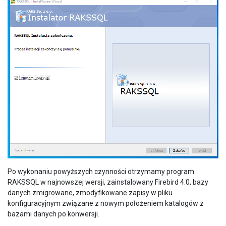
Po wykonaniu powyższych czynności otrzymamy program
RAKSSQL w najnowszej wersji, zainstalowany Firebird 4.0, bazy
danych zmigrowane, zmodyfikowane zapisy w pliku
konfiguracyjnym związane z nowym położeniem katalogów z
bazami danych po konwersji.