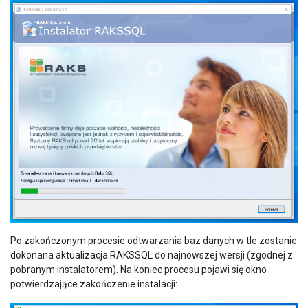
Po zakończonym procesie odtwarzania baz danych w tle zostanie
dokonana aktualizacja RAKSSQL do najnowszej wersji (zgodnej z
pobranym instalatorem). Na koniec procesu pojawi się okno
potwierdzające zakończenie instalacji: