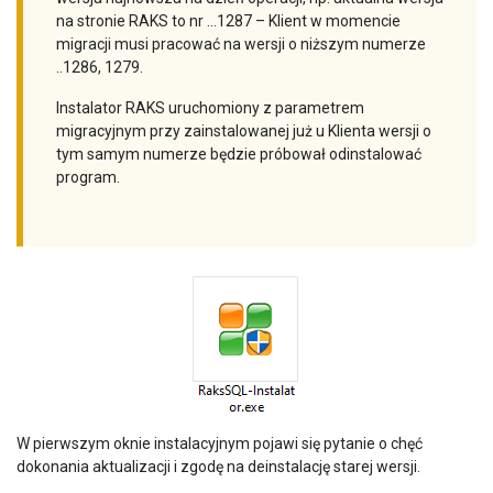
na stronie RAKS to nr …1287 – Klient w momencie
migracji musi pracować na wersji o niższym numerze
..1286, 1279.
Instalator RAKS uruchomiony z parametrem
migracyjnym przy zainstalowanej już u Klienta wersji o
tym samym numerze będzie próbował odinstalować
program.
W pierwszym oknie instalacyjnym pojawi się pytanie o chęć
dokonania aktualizacji i zgodę na deinstalację starej wersji.