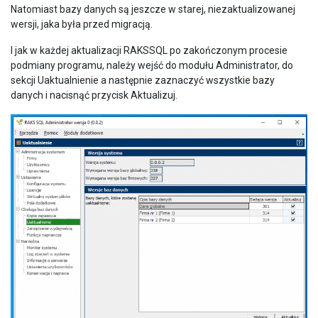
Natomiast bazy danych są jeszcze w starej, niezaktualizowanej
wersji, jaka była przed migracją.
I jak w każdej aktualizacji RAKSSQL po zakończonym procesie
podmiany programu, należy wejść do modułu Administrator, do
sekcji Uaktualnienie a następnie zaznaczyć wszystkie bazy
danych i nacisnąć przycisk Aktualizuj.