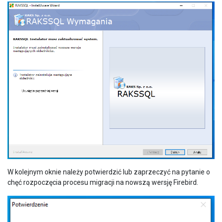
W kolejnym oknie należy potwierdzić lub zaprzeczyć na pytanie o
chęć rozpoczęcia procesu migracji na nowszą wersję Firebird.