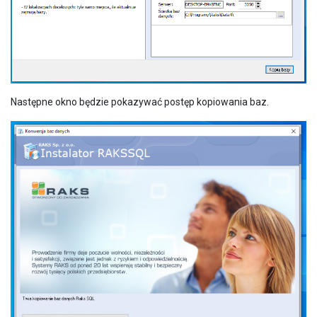
Następne okno będzie pokazywać postęp kopiowania baz.