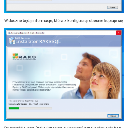
Widoczne będą informacje, która z konfiguracji obecnie kopiuje się