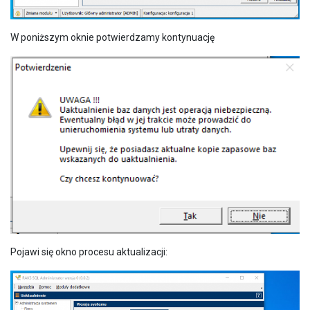
W poniższym oknie potwierdzamy kontynuację
Pojawi się okno procesu aktualizacji: