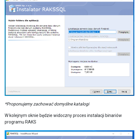
*Proponujemy zachować domyślne katalogi
W kolejnym oknie będzie widoczny proces instalacji binariów
programu RAKS