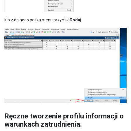
lub z dolnego paska menu przycisk
Dodaj
.
Ręczne tworzenie profilu informacji o
warunkach zatrudnienia.