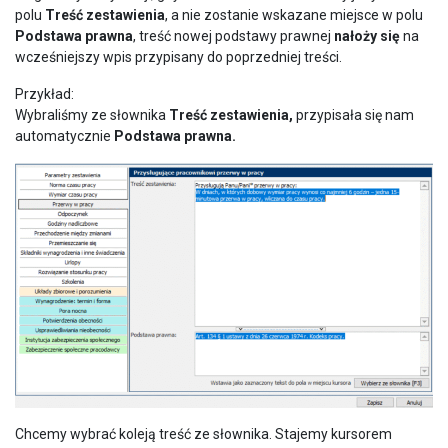
polu
Treść zestawienia
, a nie zostanie wskazane miejsce w polu
Podstawa prawna
, treść nowej podstawy prawnej
nałoży się
na
wcześniejszy wpis przypisany do poprzedniej treści.
Przykład:
Wybraliśmy ze słownika
Treść zestawienia,
przypisała się nam
automatycznie
Podstawa prawna.
Chcemy wybrać koleją treść ze słownika. Stajemy kursorem