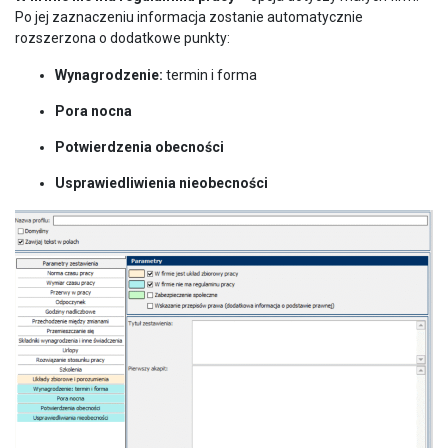
Po jej zaznaczeniu informacja zostanie automatycznie
rozszerzona o dodatkowe punkty:
Wynagrodzenie:
termin i forma
Pora nocna
Potwierdzenia obecności
Usprawiedliwienia nieobecności