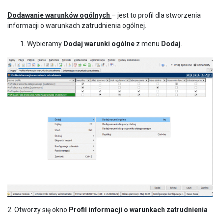
Dodawanie warunków ogólnych
– jest to profil dla stworzenia
informacji o warunkach zatrudnienia ogólnej.
Wybieramy
Dodaj warunki ogólne
z menu
Dodaj
.
2. Otworzy się okno
Profil informacji o warunkach zatrudnienia