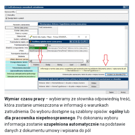
Wymiar czasu pracy
– wybieramy ze słownika odpowiednią treść,
która zostanie umieszczona w informacji o warunkach
zatrudnienia. Do wyboru dostępne są szablony opisów:
ogólny
lub
dla pracownika niepełnosprawnego
. Po dokonaniu wyboru
informacja zostanie
uzupełniona automatycznie
na podstawie
danych z dokumentu umowy i wpisana do pól