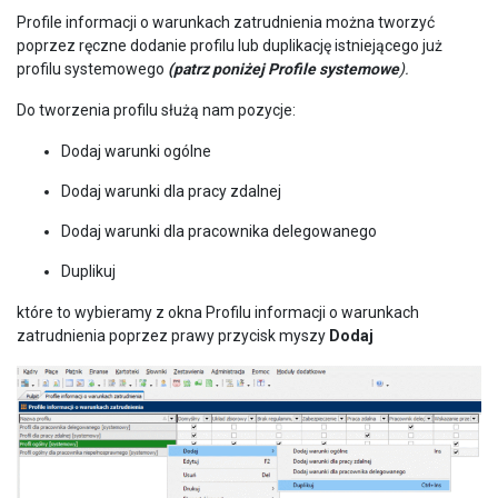
Profile informacji o warunkach zatrudnienia można tworzyć
poprzez ręczne dodanie profilu lub duplikację istniejącego już
profilu systemowego
(patrz poniżej Profile systemowe
).
Do tworzenia profilu służą nam pozycje:
Dodaj warunki ogólne
Dodaj warunki dla pracy zdalnej
Dodaj warunki dla pracownika delegowanego
Duplikuj
które to wybieramy z okna Profilu informacji o warunkach
zatrudnienia poprzez prawy przycisk myszy
Dodaj