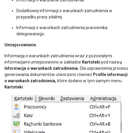
Dodatkowej informacji o warunkach zatrudnienia w
przypadku pracy zdalnej.
Informacji o warunkach zatrudnienia pracownika
delegowanego.
Umiejscowienie.
Informację o warunkach zatrudnienia wraz z pozostałymi
informacjami umiejscowiono w zakładce
Kartoteki
pod nazwą
Informacja o warunkach zatrudnienia.
Dla usprawnienia procesu
generowania dokumentów utworzono również
Profile informacji
o warunkach zatrudnienia,
które dodano w tym samym menu
Kartoteki
.