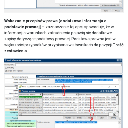
Wskazanie przepisów prawa (dodatkowa informacja o
podstawie prawnej
) – zaznaczenie tej opcji spowoduje, że w
informacji o warunkach zatrudnienia pojawią się dodatkowe
zapisy dotyczące podstawy prawnej. Podstawa prawna jest w
większości przypadków przypisana w słownikach do pozycji
Treść
zestawienia
.