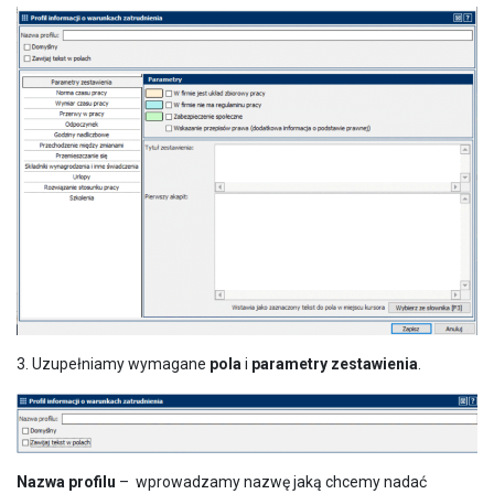
3. Uzupełniamy wymagane
pola
i
parametry zestawienia
.
Nazwa profilu
– wprowadzamy nazwę jaką chcemy nadać