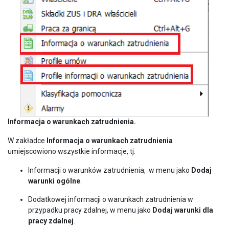
Informacja o warunkach zatrudnienia.
W zakładce
Informacja o warunkach zatrudnienia
umiejscowiono wszystkie informacje, tj:
Informacji o warunków zatrudnienia, w menu jako
Dodaj
warunki ogólne
.
Dodatkowej informacji o warunkach zatrudnienia w
przypadku pracy zdalnej, w menu jako
Dodaj warunki dla
pracy zdalnej
.