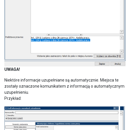
UWAGA!
Niektóre informacje uzupełniane są automatycznie. Miejsca te
zostały oznaczone komunikatem z informacją o automatycznym
uzupełnieniu.
Przykład: