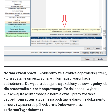
Norma czasu pracy
– wybieramy ze słownika odpowiednią treść,
która zostanie umieszczona w informacji o warunkach
zatrudnienia. Do wyboru dostępne są szablony opisów:
ogólny
lub
dla pracownika niepełnosprawnego
. Po dokonaniu wyboru
właściwej treści informacja o normie czasu pracy zostanie
uzupełniona automatycznie
na podstawie danych z dokumentu
umowy i wpisana do pól
<<NormaDobowa>>
oraz
<<NormaTygodniowa>>
.