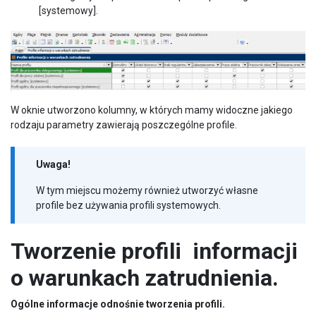
[systemowy].
W oknie utworzono kolumny, w których mamy widoczne jakiego
rodzaju parametry zawierają poszczególne profile.
Uwaga!
W tym miejscu możemy również utworzyć własne
profile bez używania profili systemowych.
Tworzenie profili informacji
o warunkach zatrudnienia.
Ogólne informacje odnośnie tworzenia profili.