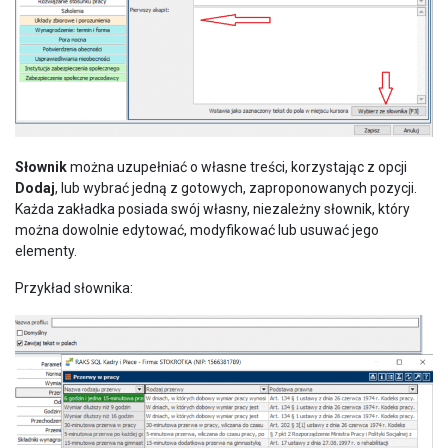
Słownik
można uzupełniać o własne treści, korzystając z opcji
Dodaj
, lub wybrać jedną z gotowych, zaproponowanych pozycji.
Każda zakładka posiada swój własny, niezależny słownik, który
można dowolnie edytować, modyfikować lub usuwać jego
elementy.
Przykład słownika: