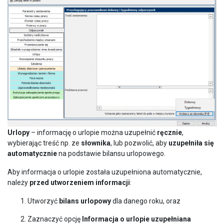
Urlopy
– informację o urlopie można uzupełnić
ręcznie
,
wybierając treść np. ze
słownika
, lub pozwolić, aby
uzupełniła się
automatycznie
na podstawie bilansu urlopowego.
Aby informacja o urlopie została uzupełniona automatycznie,
należy
przed utworzeniem informacji
:
Utworzyć
bilans urlopowy
dla danego roku, oraz
Zaznaczyć opcję
Informacja o urlopie uzupełniana