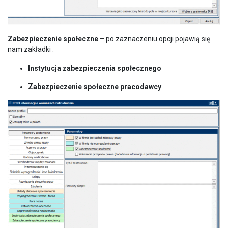
Zabezpieczenie społeczne
– po zaznaczeniu opcji pojawią się
nam zakładki :
Instytucja zabezpieczenia społecznego
Zabezpieczenie społeczne pracodawcy