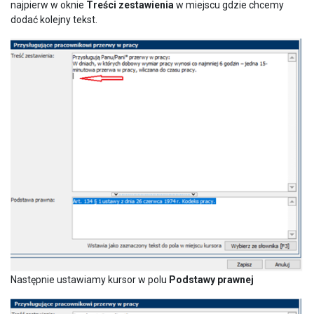
najpierw w oknie
Treści zestawienia
w miejscu gdzie chcemy
dodać kolejny tekst.
Następnie ustawiamy kursor w polu
Podstawy prawnej