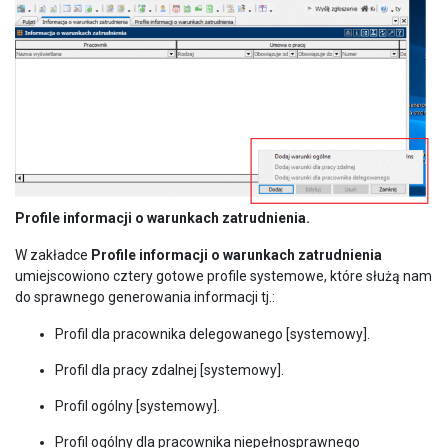
Profile informacji o warunkach zatrudnienia.
W zakładce
Profile informacji o warunkach zatrudnienia
umiejscowiono cztery gotowe profile systemowe, które służą nam
do sprawnego generowania informacji tj.:
Profil dla pracownika delegowanego [systemowy].
Profil dla pracy zdalnej [systemowy].
Profil ogólny [systemowy].
Profil ogólny dla pracownika niepełnosprawnego