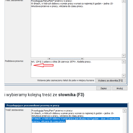
i wybieramy kolejną treść ze
słownika (F3)