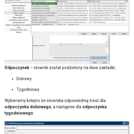
Odpoczynek
– słownik został podzielony na dwie zakładki:
Dobowy
Tygodniowy
Wybieramy kolejno ze słownika odpowiednią treść dla
odpoczynku dobowego
, a następnie dla
odpoczynku
tygodniowego
.