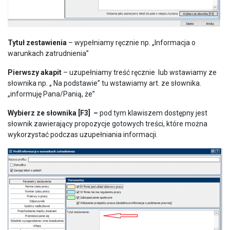
Tytuł zestawienia
– wypełniamy ręcznie np. „Informacja o
warunkach zatrudnienia”
Pierwszy akapit
– uzupełniamy treść ręcznie lub wstawiamy ze
słownika np. „ Na podstawie” tu wstawiamy art. ze słownika.
„informuję Pana/Panią, że”
Wybierz ze słownika [F3] –
pod tym klawiszem dostępny jest
słownik zawierający propozycje gotowych treści, które można
wykorzystać podczas uzupełniania informacji.