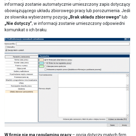
informacji zostanie automatycznie umieszczony zapis dotyczący
obowiązującego układu zbiorowego pracy lub porozumienia. Jeśli
ze słownika wybierzemy pozycję
„Brak układu zbiorowego”
lub
„Nie dotyczy”
, w informacji zostanie umieszczony odpowiedni
komunikat o ich braku.
W firmie nie ma regulaminu pracy
– opcja dotyczy małych firm.