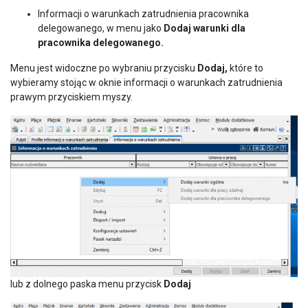
Informacji o warunkach zatrudnienia pracownika
delegowanego, w menu jako
Dodaj
warunki dla
pracownika delegowanego.
Menu jest widoczne po wybraniu przycisku
Dodaj,
które to
wybieramy stojąc w oknie informacji o warunkach zatrudnienia
prawym przyciskiem myszy.
lub z dolnego paska menu przycisk
Dodaj