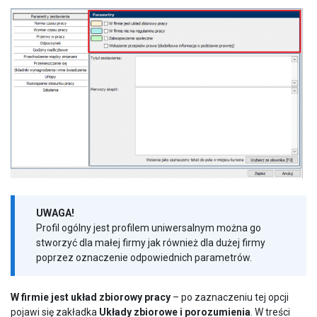
UWAGA!
Profil ogólny jest profilem uniwersalnym można go
stworzyć dla małej firmy jak również dla dużej firmy
poprzez oznaczenie odpowiednich parametrów.
W firmie jest układ zbiorowy pracy
– po zaznaczeniu tej opcji
pojawi się zakładka
Układy zbiorowe i porozumienia
. W treści